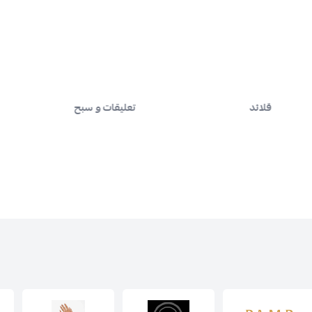
تعليقات و سبح
شوكرات