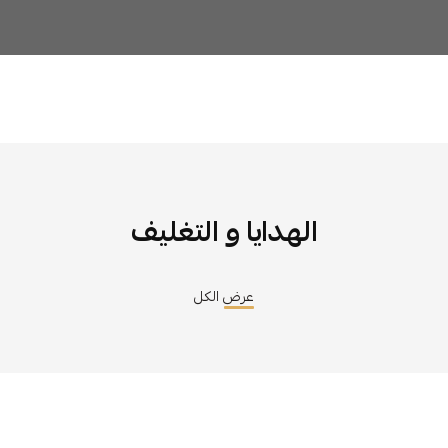
الهدايا و التغليف
عرض الكل