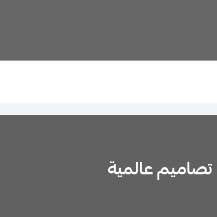
تصاميم عالمية