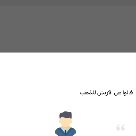
قالوا عن الأربش للذهب