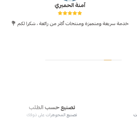
آمنة الحميري
خدمة سريعة ومتميزة ومنتجات أكثر من رائعة ، شكرا لكم 💐
تصنيع حسب الطلب
ت
تصنيع المجوهرات على ذوقك