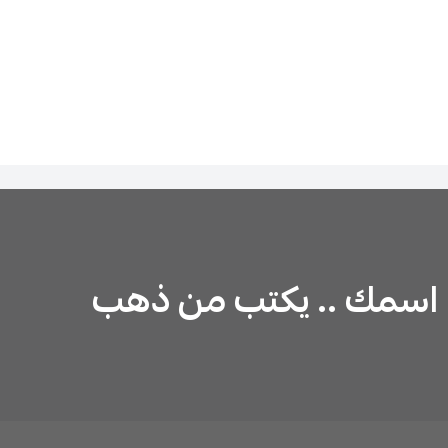
اسمك .. يكتب من ذهب