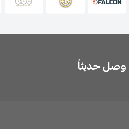
وصل حديثاً