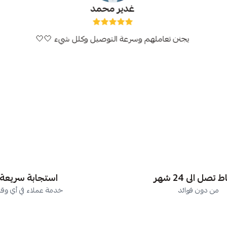
غدير محمد
يجنن تعاملهم وسرعة التوصيل وكلل شيء 🤍🤍
تصل الى 24 شهر
استجابة سريعة
من دون فوائد
خدمة عملاء في أي وق