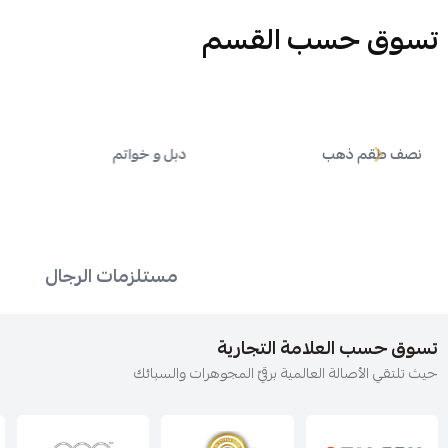
تسوق حسب القسم
ب
دبل و خواتم
قلائد
مستلزمات الرجال
تسوق حسب العلامة التجارية
حيث تلتقي الأصالة العالمية برقيّ المجوهرات والسبائك