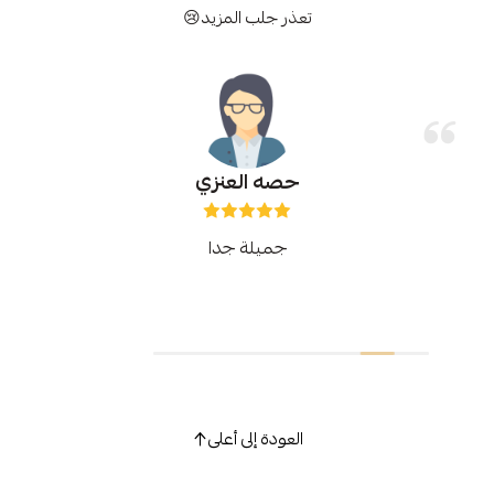
تعذر جلب المزيد😢
حصه العنزي
جميلة جدا
العودة إلى أعلى