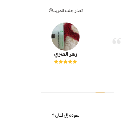
تعذر جلب المزيد😢
زهر العنزي
العودة إلى أعلى