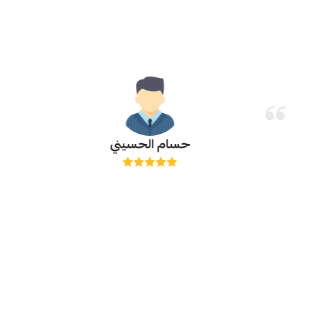
حسام الحسيني