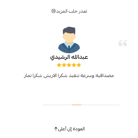
تعذر جلب المزيد😢
عبدالله الرشيدي
مصداقيه وسرعه تنفيذ شكرا الاربش شكرا تمار
العودة إلى أعلى