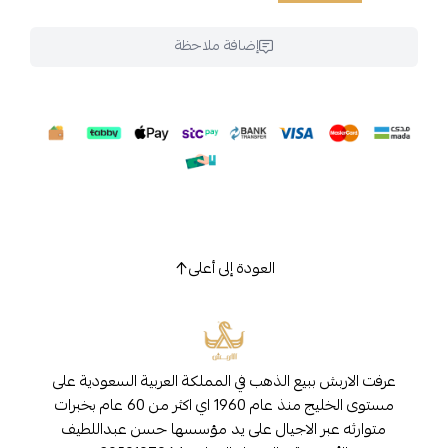
إضافة ملاحظة
العودة إلى أعلى
عرفت الاربش ببيع الذهب في المملكة العربية السعودية على
مستوى الخليج منذ عام 1960 اي اكثر من 60 عام بخبرات
متوارثه عبر الاجيال على يد مؤسسها حسن عبداللطيف