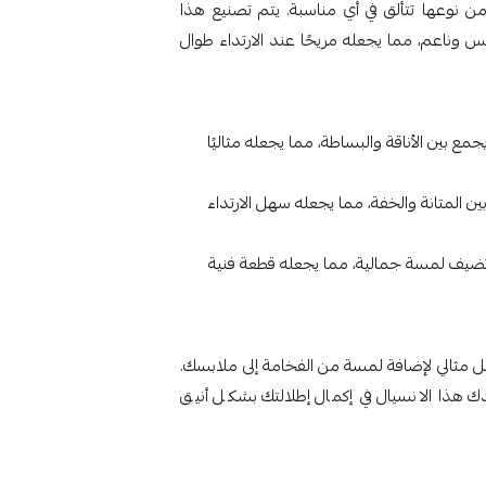
من نوعها تتألق في أي مناسبة. يتم تصنيع هذا
 وناعم، مما يجعله مريحًا عند الارتداء طوال
مع بين الأناقة والبساطة، مما يجعله مثاليًا
 مثاليًا بين المتانة والخفة، مما يجعله سهل الارتداء
تضيف لمسة جمالية، مما يجعله قطعة فنية
 مثالي لإضافة لمسة من الفخامة إلى ملابسك.
هذا الانسيال في إكمال إطلالتك بشكل أنيق