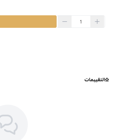
التقييمات