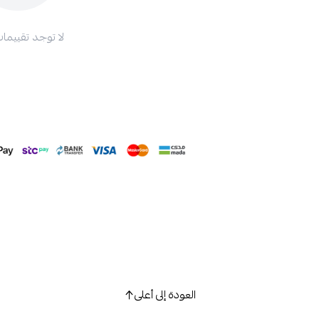
لا توجد تقييمات
العودة إلى أعلى