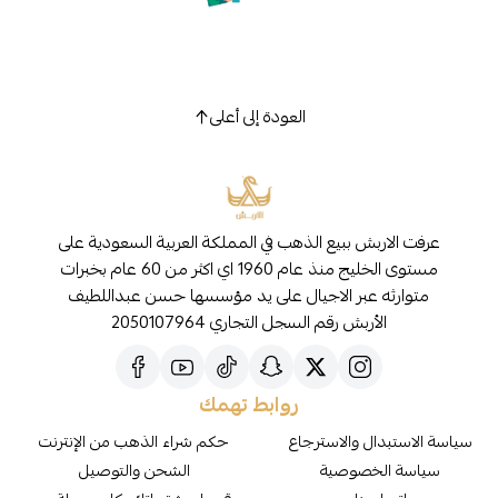
العودة إلى أعلى
عرفت الاربش ببيع الذهب في المملكة العربية السعودية على
مستوى الخليج منذ عام 1960 اي اكثر من 60 عام بخبرات
متوارثه عبر الاجيال على يد مؤسسها حسن عبداللطيف
الأربش رقم السجل التجاري 2050107964
روابط تهمك
سياسة الاستبدال والاسترجاع
حكم شراء الذهب من الإنترنت
سياسة الخصوصية
الشحن والتوصيل