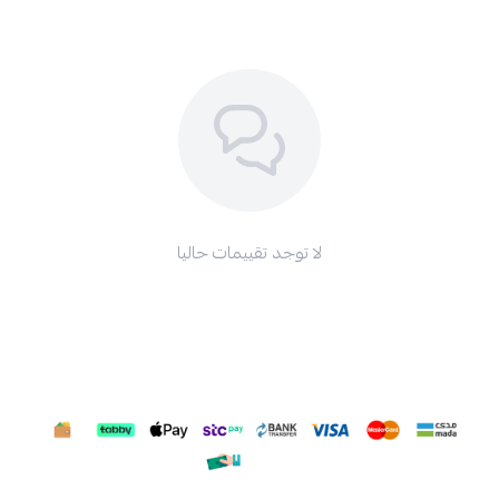
لا توجد تقييمات حاليا