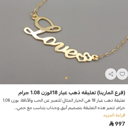
(فرع المارينا) تعليقه ذهب عيار 18الوزن 1.08 جرام
تعليقة ذهب عيار 18 هي الخيار المثالي للتعبير عن الحب والأناقة. بوزن 1.08
جرام، تتميز هذه التعليقة بتصميم أنيق وجذاب يتناسب مع جمي...
قراءة المزيد
997