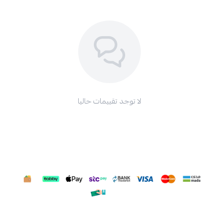
لا توجد تقييمات حاليا