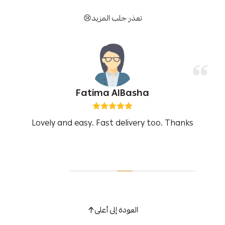
تعذر جلب المزيد😢
Fatima AlBasha
Lovely and easy. Fast delivery too. Thanks
العودة إلى أعلى