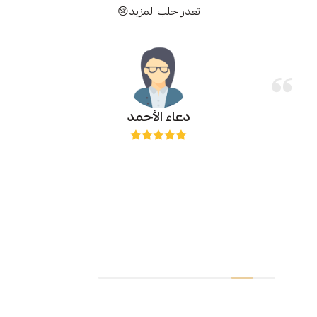
تعذر جلب المزيد😢
دعاء الأحمد