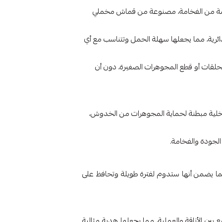
لمسة من الفخامة، مصنوعة من قماش مخملي
دائرية، مما يجعلها سهلة الحمل وتتناسب مع أي
حلقات أو قطع المجوهرات الصغيرة، دون أن
خلية مبطنة لحماية المجوهرات من الخدوش،
ى الجودة والفخامة.
، مما يضمن أنها ستدوم لفترة طويلة وتحافظ على
بين الأناقة والعملية، مما يجعلها هدية مثالية