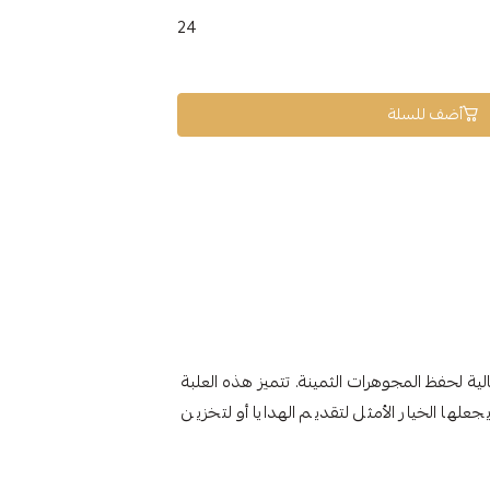
24
أضف للسلة
الية لحفظ المجوهرات الثمينة. تتميز هذه العلبة
جعلها الخيار الأمثل لتقديم الهدايا أو لتخزين