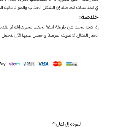
في المناسبات الخاصة. إن الشكل الجذاب والمواد عالية الجو
خلاصة:
إذا كنت تبحث عن طريقة أنيقة لحفظ مجوهراتك أو تقدي
الخيار المثالي. لا تفوت الفرصة واحصل عليها الآن لتجعل لح
العودة إلى أعلى