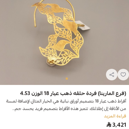
(فرع المارينا) فردة حلقه ذهب عيار 18 الوزن 4.53
أقراط ذهب عيار 18 بتصميم أوراق نباتية هي الخيار المثالي لإضافة لمسة
من الأناقة إلى إطلالتك. تتميز هذه الأقراط بتصميم فريد يجسد جم...
قراءة المزيد
3,421