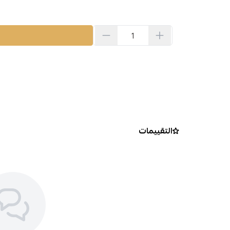
التقييمات