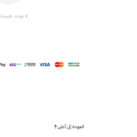
لا توجد تقييمات
العودة إلى أعلى