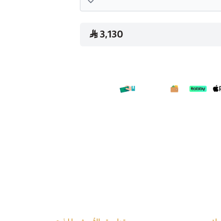
3,130