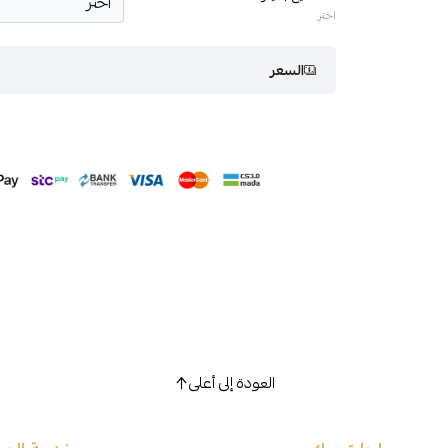
اختر
السعر
العودة إلى أعلى