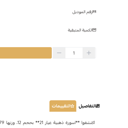
رقم الموديل
الكمية المتبقية
التفاصيل
التقييمات