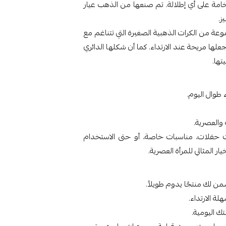
خامة على أي إطلالة. تم صنعها من الذهب عيار
ة من الكرات الذهبية الصغيرة التي تتناغم مع
ها مريحة عند الارتداء. كما أن شكلها الدائري
تها.
والعصرية.
نت حفلات، مناسبات خاصة، أو حتى الاستخدام
ر المثالي للمرأة العصرية.
ة الارتداء.
 اليومية.