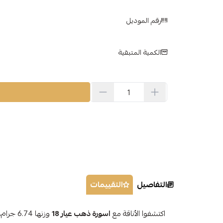
رقم الموديل
الكمية المتبقية
التفاصيل
التقييمات
اكتشفوا الأناقة مع
اسورة ذهب عيار 18