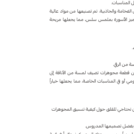
 المناسبات.
الفخامة والجاذبية. تم تصنيعها من مواد عالية
تميز الأسورة بملمس سلس، مما يجعلها مريحة
 من الرقي.
اً لكل من تبحث عن قطعة مجوهرات تضيف لمسة من الأناقة إلى
ومي أو في المناسبات الخاصة، مما يجعلها خياراً
لن تحتاجي للقلق حول كيفية تنسيق المجوهرات
اء، بفضل تصميمها المدروس.