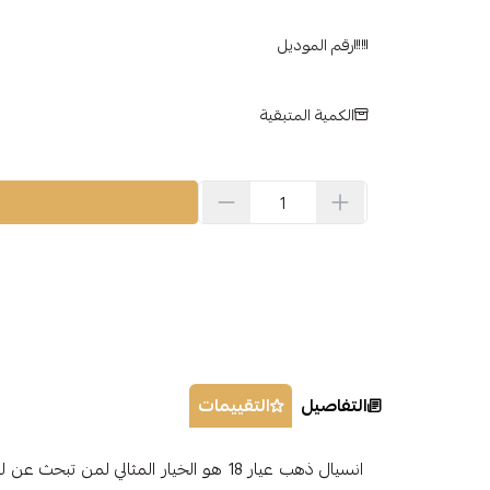
رقم الموديل
الكمية المتبقية
التفاصيل
التقييمات