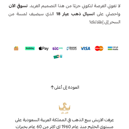
لا تفوتي الفرصة لتكوني جزءًا من هذا التصميم الفريد.
تسوقي الآن
واحصلي على
انسيال ذهب عيار 18
الذي سيضيف لمسة من
السحر إلى إطلالتك!
العودة إلى أعلى
عرفت الاربش ببيع الذهب في المملكة العربية السعودية على
مستوى الخليج منذ عام 1960 اي اكثر من 60 عام بخبرات