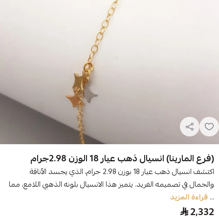
(فرع المارينا) انسيال ذهب عيار 18 الوزن 2.98جرام
اكتشف انسيال ذهب عيار 18 بوزن 2.98 جرام، الذي يجسد الأناقة
والجمال في تصميمه الفريد. يتميز هذا الانسيال بلونه الذهبي اللامع، مما
...
قراءة المزيد
2,332