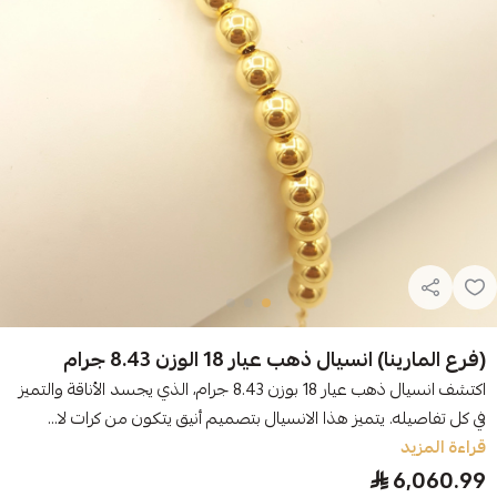
(فرع المارينا) انسيال ذهب عيار 18 الوزن 8.43 جرام
اكتشف انسيال ذهب عيار 18 بوزن 8.43 جرام، الذي يجسد الأناقة والتميز
في كل تفاصيله. يتميز هذا الانسيال بتصميم أنيق يتكون من كرات لا...
قراءة المزيد
6,060.99