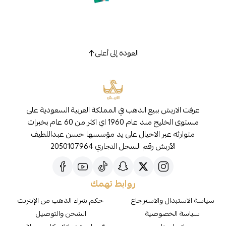
العودة إلى أعلى
عرفت الاربش ببيع الذهب في المملكة العربية السعودية على
مستوى الخليج منذ عام 1960 اي اكثر من 60 عام بخبرات
متوارثه عبر الاجيال على يد مؤسسها حسن عبداللطيف
الأربش رقم السجل التجاري 2050107964
روابط تهمك
سياسة الاستبدال والاسترجاع
حكم شراء الذهب من الإنترنت
سياسة الخصوصية
الشحن والتوصيل