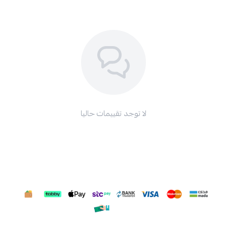
لا توجد تقييمات حاليا