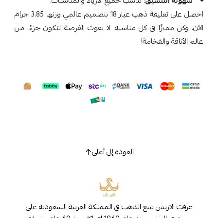
سهولة التنسيق
: تناسب جميع الأزياء والمناسبات.
احصل على تعليقة ذهب عيار 18 بتصميم عالمي وزنها 3.85 جرام
الآن، وكن مميزًا في كل مناسبة. لا تفوت الفرصة لتكون جزءًا من
عالم الأناقة والفخامة!
العودة إلى أعلى
عرفت الاربش ببيع الذهب في المملكة العربية السعودية على