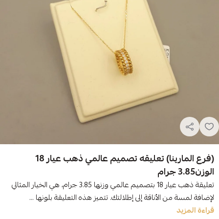
(فرع المارينا) تعليقه تصميم عالمي ذهب عيار 18
الوزن3.85 جرام
تعليقة ذهب عيار 18 بتصميم عالمي وزنها 3.85 جرام، هي الخيار المثالي
لإضافة لمسة من الأناقة إلى إطلالتك. تتميز هذه التعليقة بلونها ...
قراءة المزيد