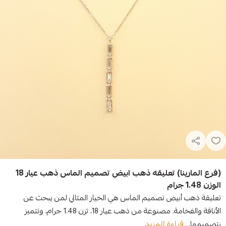
(فرع المارينا) تعليقه ذهب ابيض تصميم الماس ذهب عيار 18
الوزن 1.48 جرام
تعليقة ذهب أبيض تصميم الماس هي الخيار المثالي لمن يبحث عن
الأناقة والفخامة. مصنوعة من ذهب عيار 18، تزن 1.48 جرام، وتتميز
بتصميمها...
قراءة المزيد