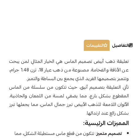
التفاصيل
التقييمات
تعليقة ذهب أبيض تصميم الماس هي الخيار المثالي لمن يبحث
عن الأناقة والفخامة. مصنوعة من ذهب عيار 18، تزن 1.48 جرام،
وتتميز بتصميمها الفريد الذي يجمع بين البساطة والتميز.
تأتي التعليقة بتصميم أنيق، حيث تتكون من سلسلة من الماس
المقطوع بشكل بارع، مما يضفي لمسة من اللمعان والجاذبية.
الألوان اللامعة للذهب الأبيض تبرز جمال الماس، مما يجعلها تبرز
بشكل رائع عند ارتدائها.
المميزات الرئيسية:
تصميم متميز
: تتكون من قطع ماس مستطيلة الشكل، مما