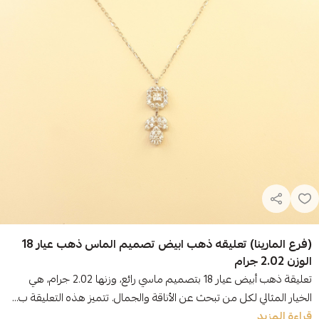
(فرع المارينا) تعليقه ذهب ابيض تصميم الماس ذهب عيار 18
الوزن 2.02 جرام
تعليقة ذهب أبيض عيار 18 بتصميم ماسي رائع، وزنها 2.02 جرام، هي
الخيار المثالي لكل من تبحث عن الأناقة والجمال. تتميز هذه التعليقة ب...
قراءة المزيد