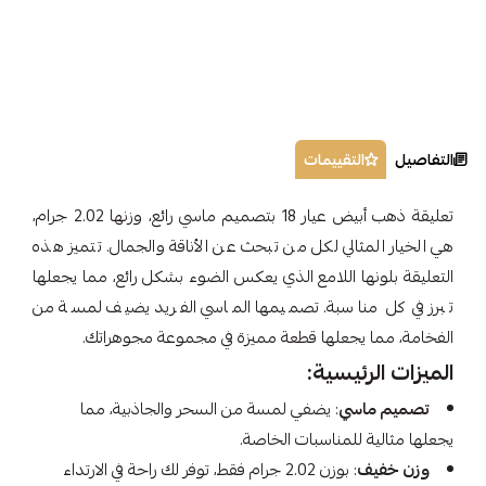
التفاصيل
التقييمات
تعليقة ذهب أبيض عيار 18 بتصميم ماسي رائع، وزنها 2.02 جرام،
هي الخيار المثالي لكل من تبحث عن الأناقة والجمال. تتميز هذه
التعليقة بلونها اللامع الذي يعكس الضوء بشكل رائع، مما يجعلها
تبرز في كل مناسبة. تصميمها الماسي الفريد يضيف لمسة من
الفخامة، مما يجعلها قطعة مميزة في مجموعة مجوهراتك.
الميزات الرئيسية:
تصميم ماسي
: يضفي لمسة من السحر والجاذبية، مما
يجعلها مثالية للمناسبات الخاصة.
وزن خفيف
: بوزن 2.02 جرام فقط، توفر لك راحة في الارتداء