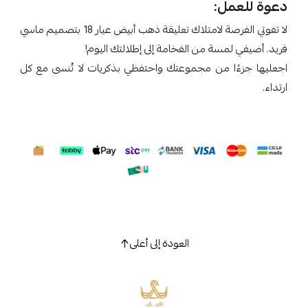
دعوة للعمل:
لا تفوتي الفرصة لامتلاك تعليقة ذهب أبيض عيار 18 بتصميم ماسي
فريد. أضيفي لمسة من الفخامة إلى إطلالتك اليوم!
اجعليها جزءًا من مجموعتك واحتفظي بذكريات لا تُنسى مع كل
ارتداء.
العودة إلى أعلى