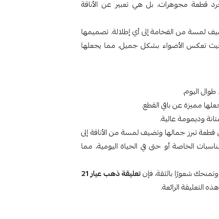
رد قطعة مجوهرات، بل هي تعبير عن الأناقة
ضيف لمسة من الفخامة إلى أي إطلالة. تصميمها
ًا، حيث تعكس الأضواء بشكل جميل، مما يجعلها
ها مميزة عن باقي القطع.
ن قطعة تبرز جمالها وتضيف لمسة من الأناقة إلى
ناسبات الخاصة أو حتى في الحياة اليومية، مما
منحك شعورًا بالثقة، فإن
تعليقة ذهب عيار 21
ذه التعليقة الرائعة.