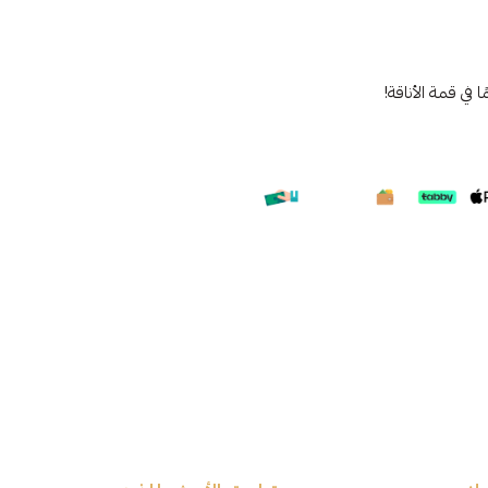
ا في قمة الأناقة!