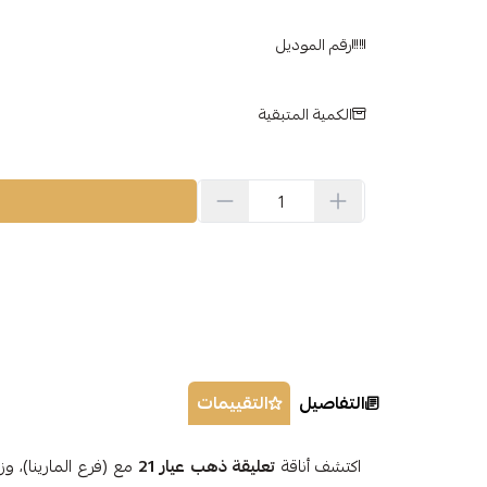
رقم الموديل
الكمية المتبقية
التفاصيل
التقييمات
اكتشف أناقة
تعليقة ذهب عيار 21