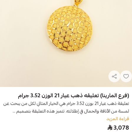
(فرع المارينا) تعليقه ذهب عيار 21 الوزن 3.52 جرام
تعليقة ذهب عيار 21 بوزن 3.52 جرام هي الخيار المثالي لكل من يبحث عن
لمسة من الأناقة والجمال في إطلالته. تتميز هذه التعليقة بتصميم ...
قراءة المزيد
3,078