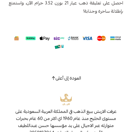
احصل على تعليقة ذهب عيار 21 بوزن 3.52 جرام الآن، واستمتع
بإطلالة ساحرة وجذابة!
العودة إلى أعلى
عرفت الاربش ببيع الذهب في المملكة العربية السعودية على
مستوى الخليج منذ عام 1960 اي اكثر من 60 عام بخبرات
متوارثه عبر الاجيال على يد مؤسسها حسن عبداللطيف