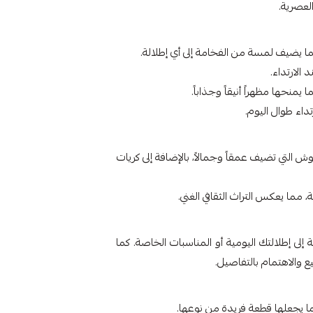
العصرية.
مما يضيف لمسة من الفخامة إلى أي إطلالة.
الارتداء.
منحها مظهراً أنيقاً وجذاباً.
 التي تضيف عمقاً وجمالاً، بالإضافة إلى كريات
 مما يعكس التراث الثقافي الغني.
ة إلى إطلالتك اليومية أو المناسبات الخاصة. كما
 والاهتمام بالتفاصيل.
ما يجعلها قطعة فريدة من نوعها.