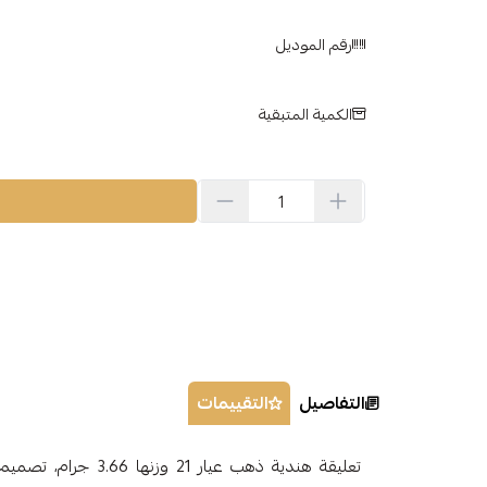
رقم الموديل
الكمية المتبقية
التفاصيل
التقييمات
تعليقة هندية ذهب عيار 