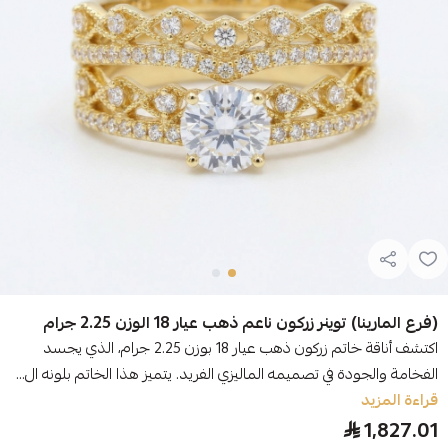
(فرع المارينا) توينر زركون ناعم ذهب عيار 18 الوزن 2.25 جرام
اكتشف أناقة خاتم زركون ذهب عيار 18 بوزن 2.25 جرام، الذي يجسد
الفخامة والجودة في تصميمه الماليزي الفريد. يتميز هذا الخاتم بلونه ال...
قراءة المزيد
1,827.01