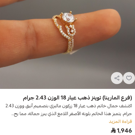
(فرع المارينا) توينز ذهب عيار 18 الوزن 2.43 جرام
اكتشف جمال خاتم ذهب عيار 18 زركون ماليزي بتصميم أنيق ووزن 2.43
جرام. يتميز هذا الخاتم بلونه الأصفر اللامع الذي يبرز جماله، مما يج...
قراءة المزيد
1,946