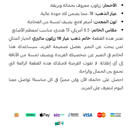
الأحجار:
زركون، معروف بجماله وبريقه.
عيار الذهب:
18، مما يضمن لك جودة عالية.
لون المعدن:
أصفر لامع، يضيف لمسة من الفخامة.
مقاس الخاتم:
6.5 أمريكي، 13 هندي، مناسب لمعظم الأصابع.
تعتبر هذه القطعة
خاتم ذهب عيار 18 زركون ماليزي
الخيار المثالي
لمن يبحث عن التميز. بفضل تصميمه الفريد، سيساعدك هذا
الخاتم في التعبير عن شخصيتك الفريدة ويضيف لمسة من الأناقة
إلى أي إطلالة. لا تفوت الفرصة لامتلاك هذه القطعة الرائعة التي
تجمع بين الجمال والراحة.
احصل على خاتمك الآن وكن مميزًا في كل مناسبة! تواصل معنا
اليوم لتتعرف على المزيد.