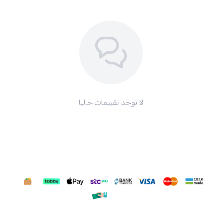
لا توجد تقييمات حاليا