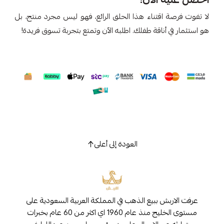
لا تفوت فرصة اقتناء هذا الحلق الرائع، فهو ليس مجرد منتج، بل
هو استثمار في أناقة طفلك. اطلبه الآن وتمتع بتجربة تسوق فريدة!
العودة إلى أعلى
عرفت الاربش ببيع الذهب في المملكة العربية السعودية على
مستوى الخليج منذ عام 1960 اي اكثر من 60 عام بخبرات