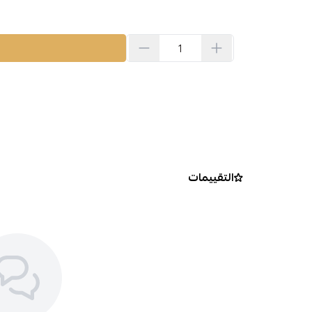
التقييمات