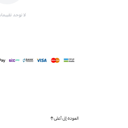
لا توجد تقييمات
العودة إلى أعلى