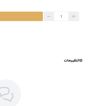
التقييمات