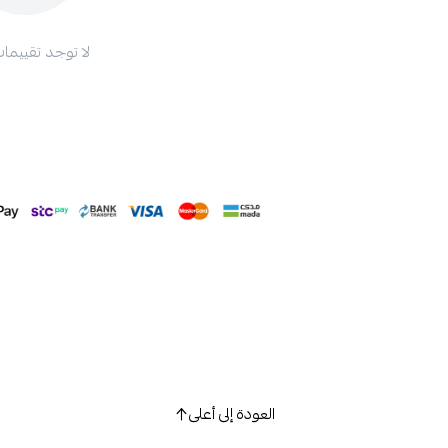
لا توجد تقييمات
العودة إلى أعلى