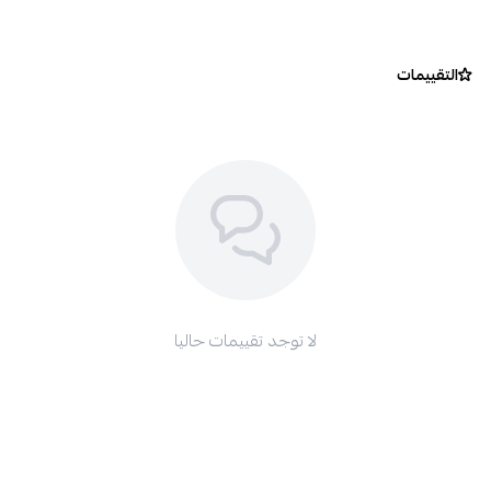
التقييمات
لا توجد تقييمات حاليا