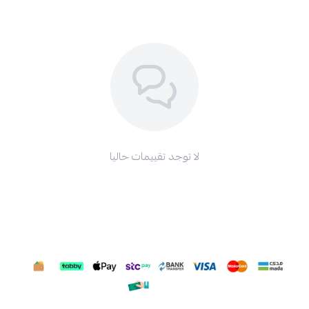
لا توجد تقييمات حاليا