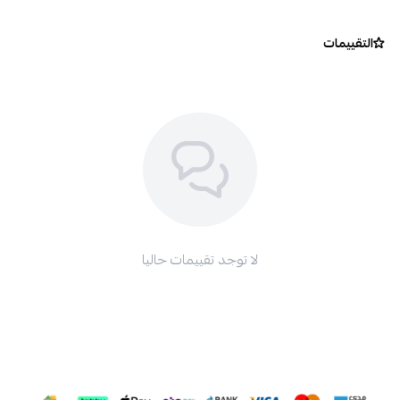
التقييمات
لا توجد تقييمات حاليا