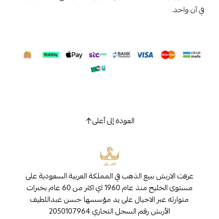
في آن واحد.
العودة إلى أعلى
عرفت الاربش ببيع الذهب في المملكة العربية السعودية على
مستوى الخليج منذ عام 1960 اي اكثر من 60 عام بخبرات
متوارثه عبر الاجيال على يد مؤسسها حسن عبداللطيف
الأربش رقم السجل التجاري 2050107964