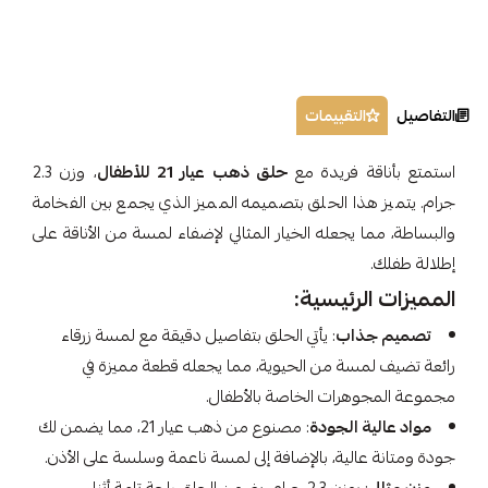
التفاصيل
التقييمات
استمتع بأناقة فريدة مع
حلق ذهب عيار 21 للأطفال
، وزن 2.3
جرام. يتميز هذا الحلق بتصميمه المميز الذي يجمع بين الفخامة
والبساطة، مما يجعله الخيار المثالي لإضفاء لمسة من الأناقة على
إطلالة طفلك.
المميزات الرئيسية:
تصميم جذاب
: يأتي الحلق بتفاصيل دقيقة مع لمسة زرقاء
رائعة تضيف لمسة من الحيوية، مما يجعله قطعة مميزة في
مجموعة المجوهرات الخاصة بالأطفال.
مواد عالية الجودة
: مصنوع من ذهب عيار 21، مما يضمن لك
جودة ومتانة عالية، بالإضافة إلى لمسة ناعمة وسلسة على الأذن.