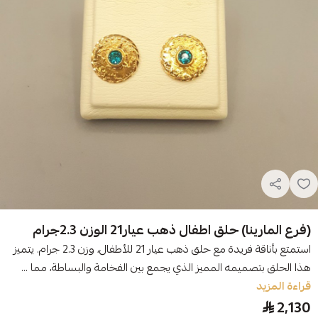
(فرع المارينا) حلق اطفال ذهب عيار21 الوزن 2.3جرام
استمتع بأناقة فريدة مع حلق ذهب عيار 21 للأطفال، وزن 2.3 جرام. يتميز
هذا الحلق بتصميمه المميز الذي يجمع بين الفخامة والبساطة، مما ...
قراءة المزيد
2,130