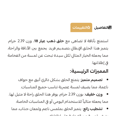
التفاصيل
التقييمات
استمتع بأناقة لا تضاهى مع
حلق ذهب عيار 18
، وزن 2.39 جرام.
يتميز هذا الحلق الإيطالي بتصميم فريد يجمع بين الأناقة والراحة،
مما يجعله الخيار المثالي لكل سيدة تبحث عن لمسة من الفخامة
في إطلالتها.
المميزات الرئيسية:
تصميم متميز
: يتمتع الحلق بشكل دائري أنيق مع حواف
ناعمة، مما يضيف لمسة عصرية تناسب جميع المناسبات.
وزن خفيف
: بوزن 2.39 جرام، يوفر هذا الحلق راحة لا مثيل لها،
مما يجعله مثالياً للاستخدام اليومي أو في المناسبات الخاصة.
تشطيب رائع
: يتميز الحلق بملمس ناعم ولمعان جذاب، مما