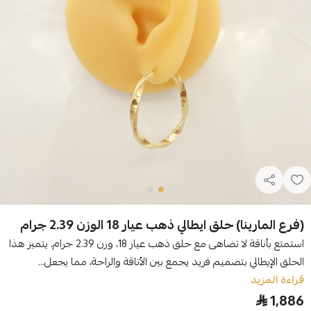
(فرع المارينا) حلق ايطالي ذهب عيار 18 الوزن 2.39 جرام
استمتع بأناقة لا تضاهى مع حلق ذهب عيار 18، وزن 2.39 جرام. يتميز هذا
الحلق الإيطالي بتصميم فريد يجمع بين الأناقة والراحة، مما يجعل...
قراءة المزيد
1,886