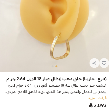
(فرع المارينا) حلق ذهب إيطالي عيار 18 الوزن 2.64 جرام
اكتشف حلق ذهب إيطالي عيار 18 بتصميم أنيق ووزن 2.64 جرام، الذي
يجمع بين الجمال والتميز. يتميز هذا الحلق بلونه الذهبي اللامع الذي ي...
قراءة المزيد
2,093