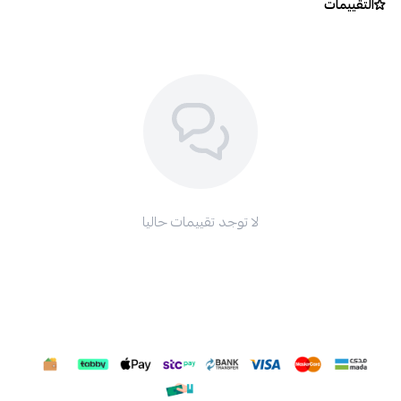
التقييمات
لا توجد تقييمات حاليا