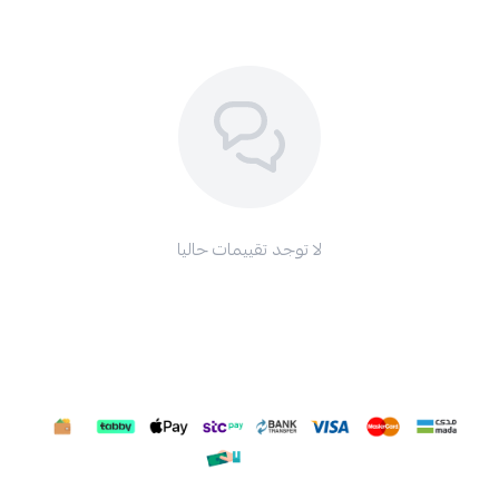
لا توجد تقييمات حاليا