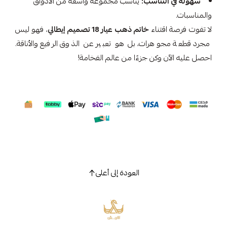
سهولة في التناسب:
يناسب مجموعة واسعة من الأذواق
والمناسبات.
لا تفوت فرصة اقتناء
خاتم ذهب عيار 18 تصميم إيطالي
، فهو ليس
مجرد قطعة مجوهرات، بل هو تعبير عن الذوق الرفيع والأناقة.
احصل عليه الآن وكن جزءًا من عالم الفخامة!
العودة إلى أعلى