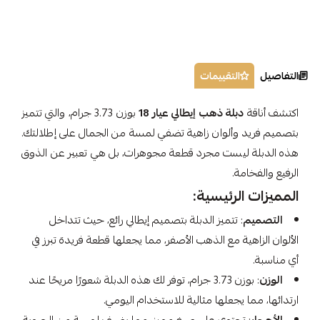
التفاصيل
التقييمات
اكتشف أناقة
دبلة ذهب إيطالي عيار 18
بوزن 3.73 جرام، والتي تتميز
بتصميم فريد وألوان زاهية تضفي لمسة من الجمال على إطلالتك.
هذه الدبلة ليست مجرد قطعة مجوهرات، بل هي تعبير عن الذوق
الرفيع والفخامة.
المميزات الرئيسية:
التصميم
: تتميز الدبلة بتصميم إيطالي رائع، حيث تتداخل
الألوان الزاهية مع الذهب الأصفر، مما يجعلها قطعة فريدة تبرز في
أي مناسبة.
الوزن
: بوزن 3.73 جرام، توفر لك هذه الدبلة شعورًا مريحًا عند
ارتدائها، مما يجعلها مثالية للاستخدام اليومي.