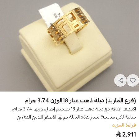
(فرع المارينا) دبله ذهب عيار 18الوزن 3.74 جرام
اكتشف الأناقة مع دبلة ذهب عيار 18 تصميم إيطالي، وزنها 3.74 جرام،
مثالية لكل مناسبة! تتميز هذه الدبلة بلونها الأصفر اللامع الذي يع...
قراءة المزيد
2,911