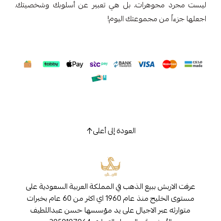
ليست مجرد مجوهرات، بل هي تعبير عن أسلوبك وشخصيتك.
اجعلها جزءاً من مجموعتك اليوم!
العودة إلى أعلى
عرفت الاربش ببيع الذهب في المملكة العربية السعودية على
مستوى الخليج منذ عام 1960 اي اكثر من 60 عام بخبرات
متوارثه عبر الاجيال على يد مؤسسها حسن عبداللطيف