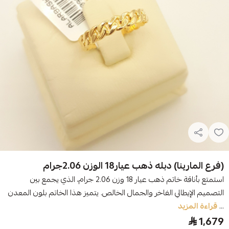
(فرع المارينا) دبله ذهب عيار18 الوزن 2.06جرام
استمتع بأناقة خاتم ذهب عيار 18 وزن 2.06 جرام، الذي يجمع بين
التصميم الإيطالي الفاخر والجمال الخالص. يتميز هذا الخاتم بلون المعدن
...
قراءة المزيد
1,679