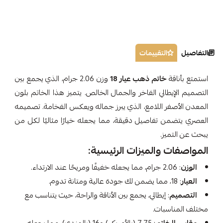
التفاصيل
التقييمات
استمتع بأناقة
خاتم ذهب عيار 18
وزن 2.06 جرام، الذي يجمع بين
التصميم الإيطالي الفاخر والجمال الخالص. يتميز هذا الخاتم بلون
المعدن الأصفر اللامع، الذي يبرز جماله ويعكس الفخامة. تصميمه
العصري يتضمن تفاصيل دقيقة، مما يجعله خيارًا مثاليًا لكل من
يبحث عن التميز.
المواصفات والميزات الرئيسية:
الوزن
: 2.06 جرام، مما يجعله خفيفًا ومريحًا عند الارتداء.
العيار
: 18، مما يضمن لك جودة عالية ومتانة تدوم.
التصميم
: إيطالي، يجمع بين الأناقة والراحة، حيث يتناسب مع
مختلف المناسبات.