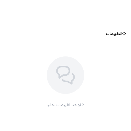
التقييمات
لا توجد تقييمات حاليا